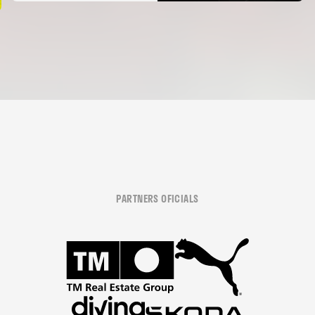
PARTNERS OFICIALS