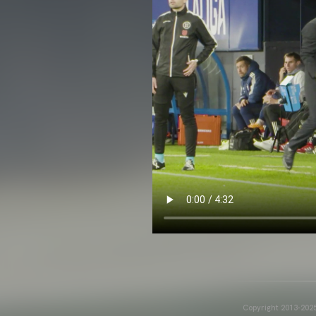
Copyright 2013-2025 