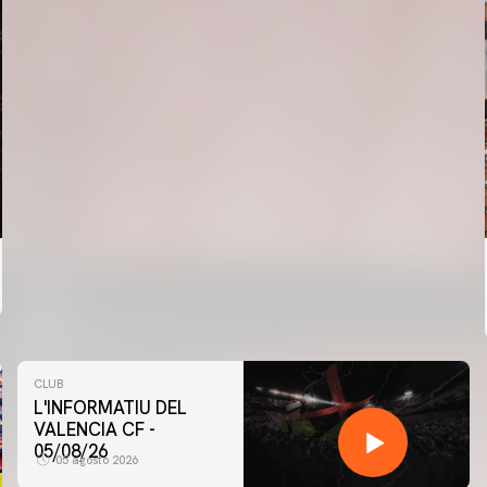
CLUB
L'INFORMATIU DEL
VALENCIA CF -
05/08/26
05 agosto 2026