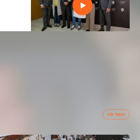
VER TODAS