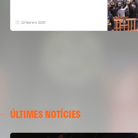
22 febrero 2025
ÚLTIMES NOTÍCIES