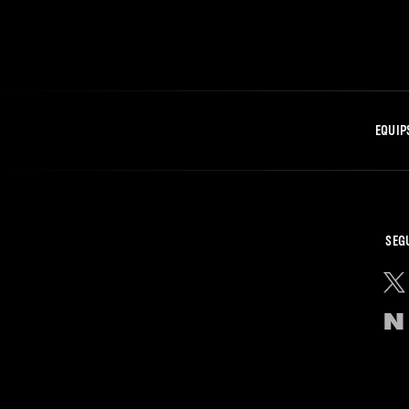
EQUIP
SEG