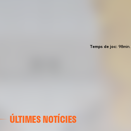
Temps de joc:
98min.
ÚLTIMES NOTÍCIES