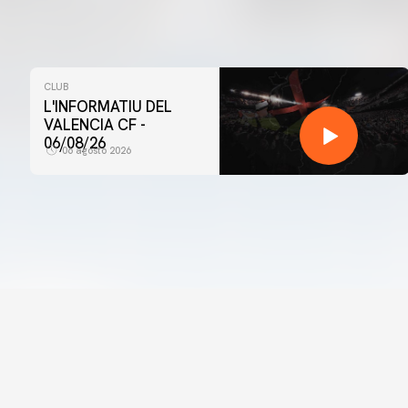
CLUB
L'INFORMATIU DEL
VALENCIA CF -
06/08/26
06 agosto 2026