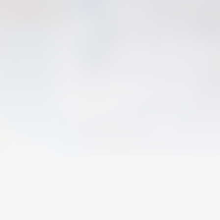
ENTRENAMENT DEL VALENCIA CF 6/8/2026
06 agosto 2026