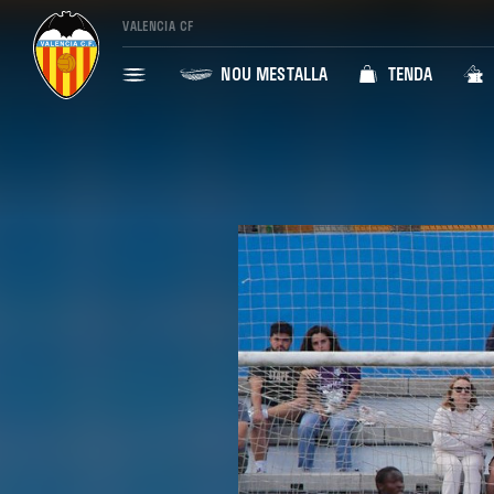
VALENCIA CF
NOU MESTALLA
TENDA