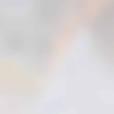
PRIMER EQUIP