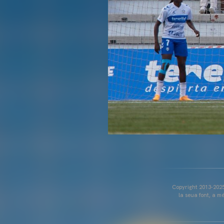
Copyright 2013-2025 
la seua font, a m