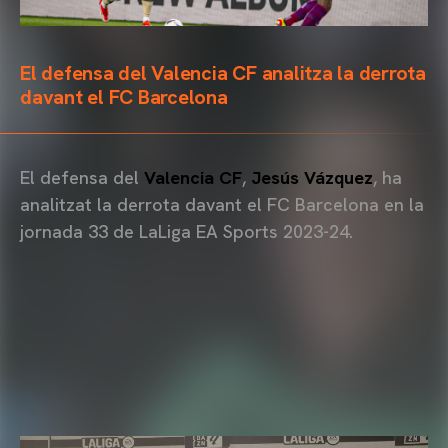
El defensa del Valencia CF analitza la derrota
davant el FC Barcelona
El defensa del
Valencia CF
,
Jesús Vázquez
, ha
analitzat la derrota davant el FC Barcelona en la
jornada 33 de LaLiga EA Sports 2023-24.