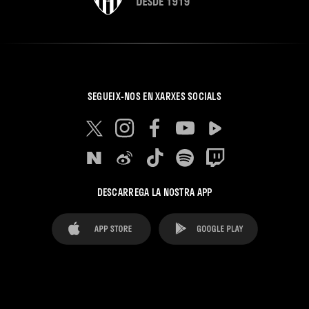
SEGUEIX-NOS EN XARXES SOCIALS
DESCARREGA LA NOSTRA APP