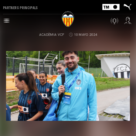
PARTNERS PRINCIPALS
ACADÈMIA VCF
10 MAYO 2024