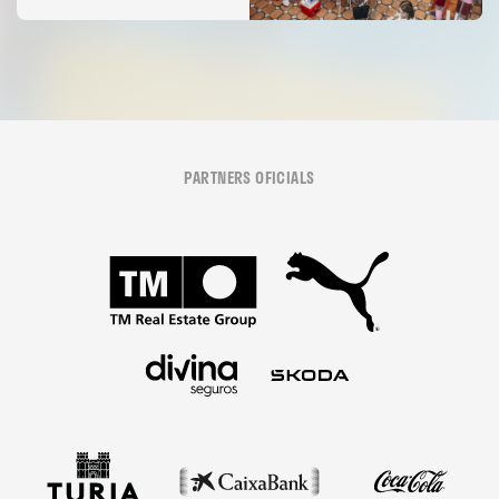
PARTNERS OFICIALS