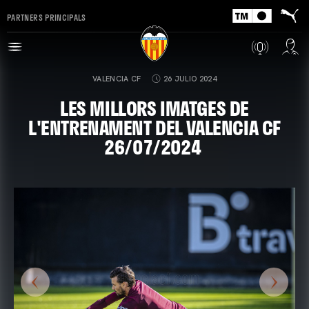
PARTNERS PRINCIPALS
VALENCIA CF
26 JULIO 2024
LES MILLORS IMATGES DE
L'ENTRENAMENT DEL VALENCIA CF
26/07/2024