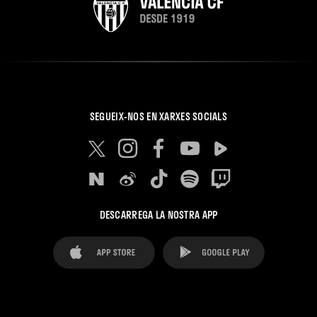
SEGUEIX-NOS EN XARXES SOCIALS
DESCARREGA LA NOSTRA APP