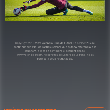
Copyright 2013-2025 Valencia Club de Futbol. Es permet l'ús del
contingut editorial de l'article sempre que es faça referència a la
seua font, a més de contindre el següent enllaç:
www.valenciacf.com. Fotografies de Lázaro de la Peña, no es
permet la seua reutilització.
VALENCIA CF