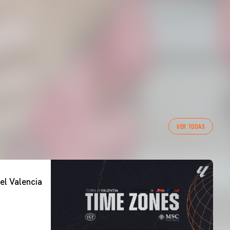
VER TODAS
el Valencia