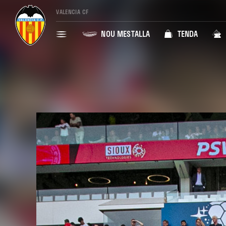
VALENCIA CF
NOU MESTALLA
TENDA