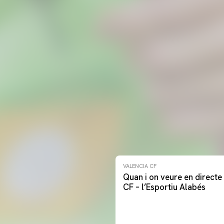
VALENCIA CF
Quan i on veure en directe 
CF – l’Esportiu Alabés