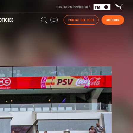
PARTNERS PRINCIPALS
TICIES
PORTAL DEL SOCI
ACCEDIR