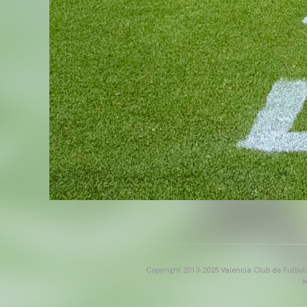
Copyright 2013-2025 Valencia Club de Futbol. E
w