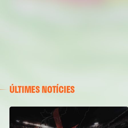
ÚLTIMES NOTÍCIES