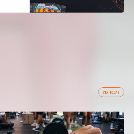
VER TODAS