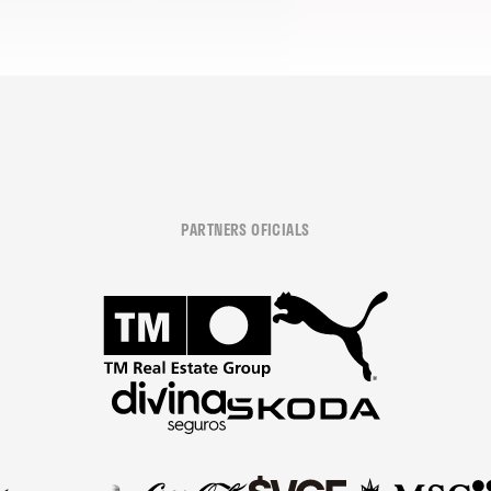
PARTNERS OFICIALS