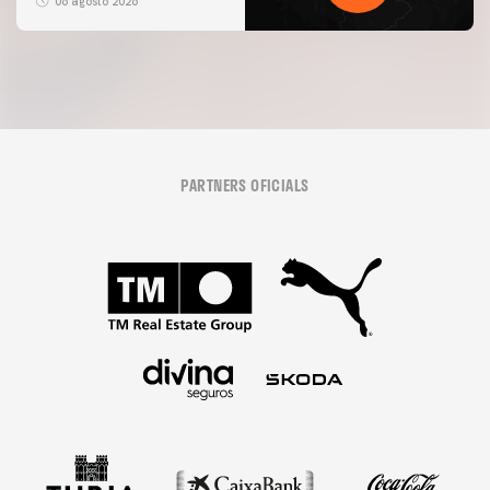
06 agosto 2026
PARTNERS OFICIALS