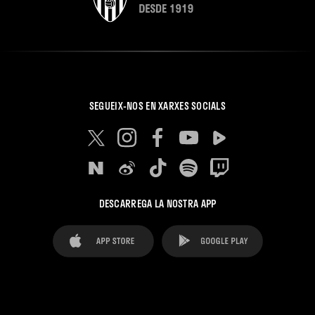
SEGUEIX-NOS EN XARXES SOCIALS
DESCARREGA LA NOSTRA APP