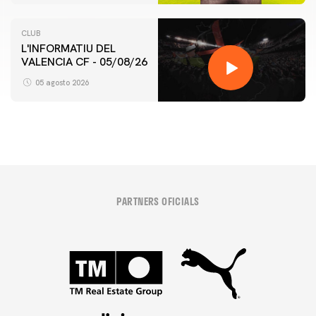
CLUB
L'INFORMATIU DEL
VALENCIA CF - 05/08/26
05 agosto 2026
PARTNERS OFICIALS