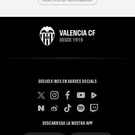
SEGUEIX-NOS EN XARXES SOCIALS
DESCARREGA LA NOSTRA APP