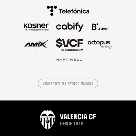
VEURE TOTS ELS PATROCINADORS