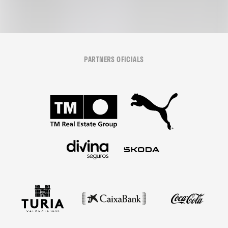
PARTNERS OFICIALS