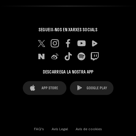
SEGUEIX-NOS EN XARXES SOCIALS
DESCARREGA LA NOSTRA APP
FAQ's
Avís Legal
Avís de cookies