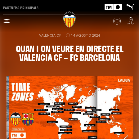
PARTNERS PRINCIPALS
VALENCIA CF
14 AGOSTO 2024
QUAN I ON VEURE EN DIRECTE EL
VALENCIA CF – FC BARCELONA