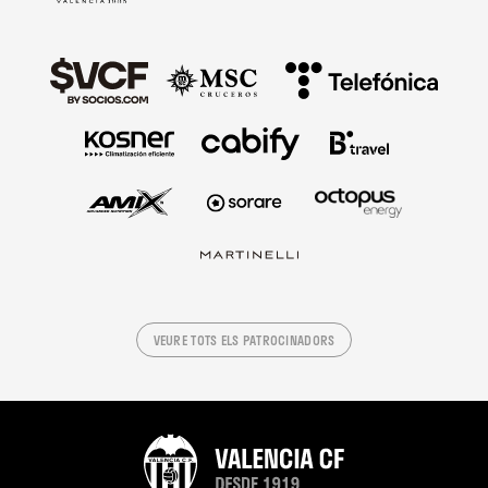
VEURE TOTS ELS PATROCINADORS