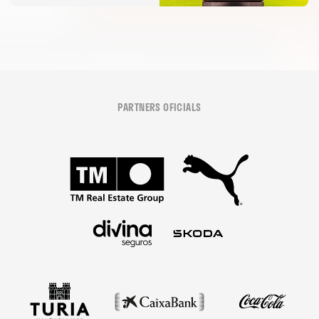
PARTNERS OFICIALS