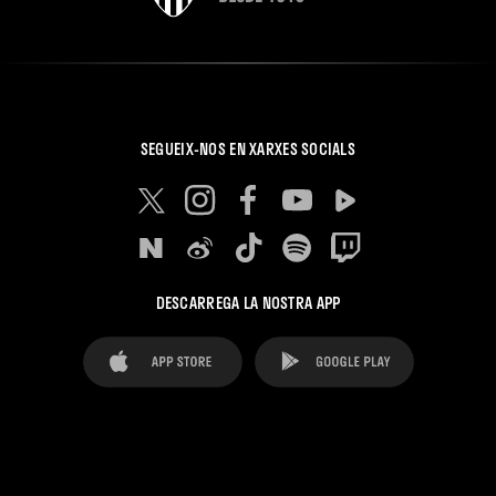
SEGUEIX-NOS EN XARXES SOCIALS
DESCARREGA LA NOSTRA APP