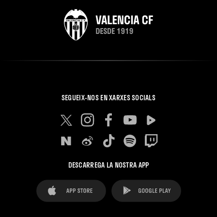
SEGUEIX-NOS EN XARXES SOCIALS
DESCARREGA LA NOSTRA APP