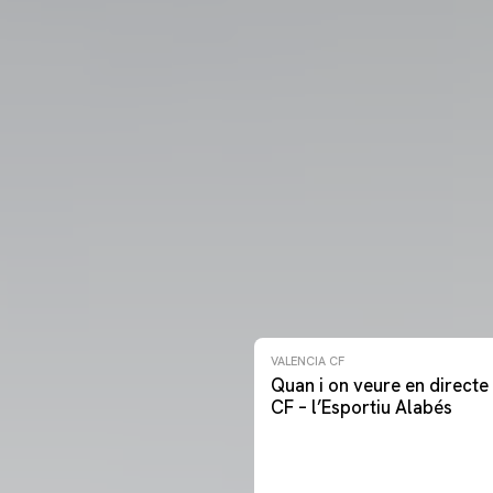
VALENCIA CF
Quan i on veure en directe 
CF – l’Esportiu Alabés