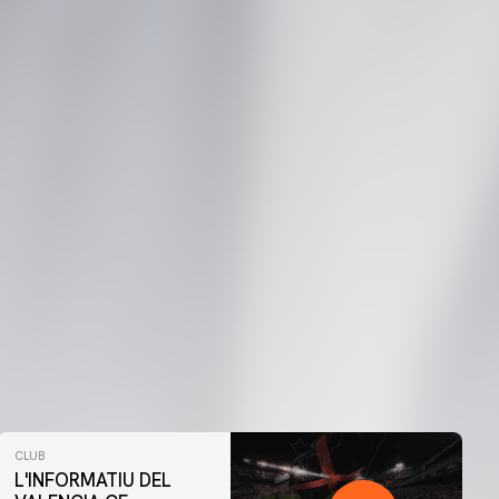
CLUB
L'INFORMATIU DEL