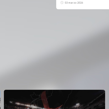
03 marzo 2026