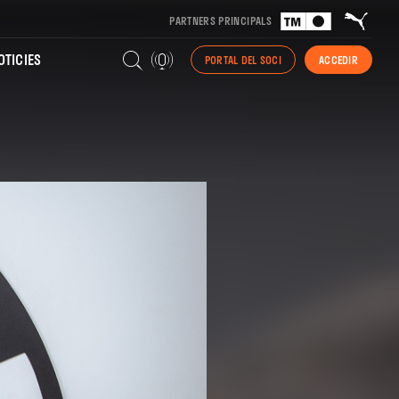
PARTNERS PRINCIPALS
TICIES
PORTAL DEL SOCI
ACCEDIR