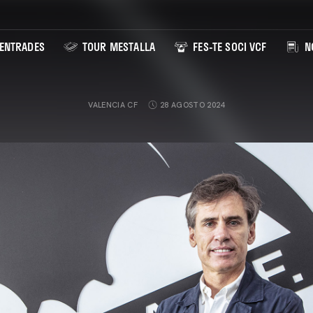
ENTRADES
TOUR MESTALLA
FES-TE SOCI VCF
NO
VALENCIA CF
28 AGOSTO 2024