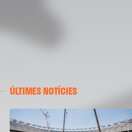
ÚLTIMES NOTÍCIES