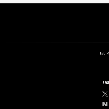
EQUIP
SEG