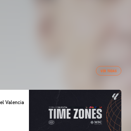
VER TODAS
el Valencia