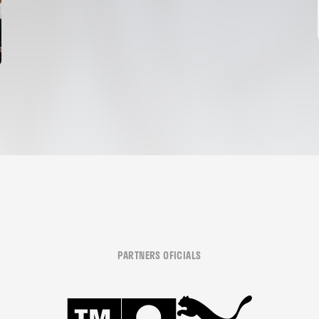
PARTNERS OFICIALS