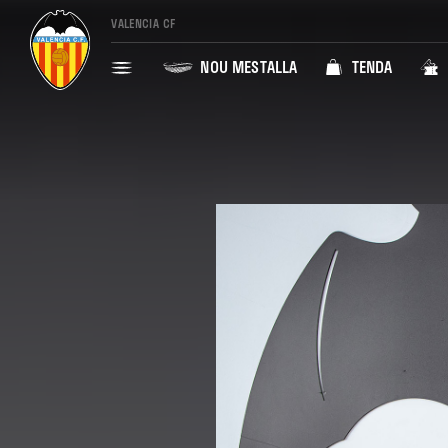
VALENCIA CF
NOU MESTALLA
TENDA