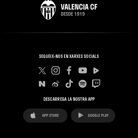
SEGUEIX-NOS EN XARXES SOCIALS
DESCARREGA LA NOSTRA APP