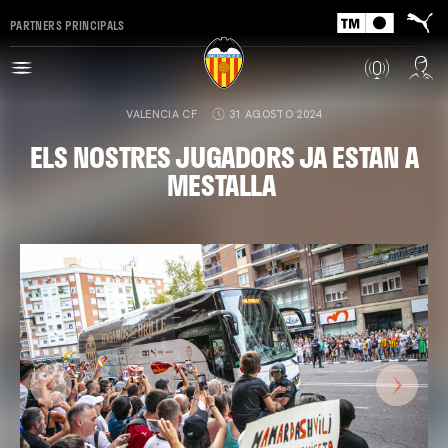
PARTNERS PRINCIPALS
VALENCIA CF
31 AGOSTO 2024
ELS NOSTRES JUGADORS JA ESTAN A
MESTALLA