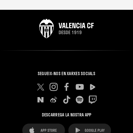
SEGUEIX-NOS EN XARXES SOCIALS
DESCARREGA LA NOSTRA APP