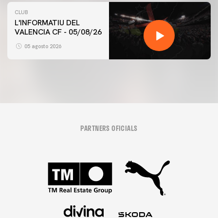
CLUB
L'INFORMATIU DEL
VALENCIA CF - 05/08/26
05 agosto 2026
PARTNERS OFICIALS