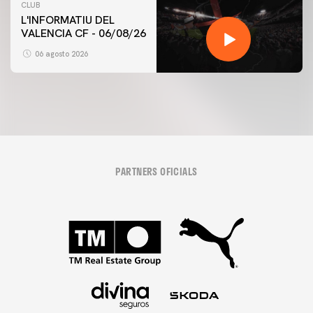
CLUB
L'INFORMATIU DEL
VALENCIA CF - 06/08/26
06 agosto 2026
PARTNERS OFICIALS