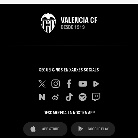
SEGUEIX-NOS EN XARXES SOCIALS
DESCARREGA LA NOSTRA APP