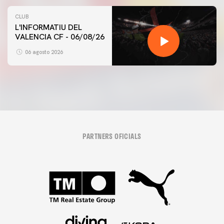
CLUB
L'INFORMATIU DEL
VALENCIA CF - 06/08/26
06 agosto 2026
PARTNERS OFICIALS