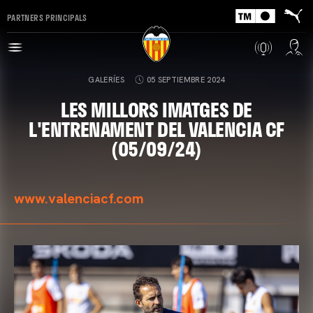
PARTNERS PRINCIPALS
GALERÍES
05 SEPTIEMBRE 2024
LES MILLORS IMATGES DE
L'ENTRENAMENT DEL VALENCIA CF
(05/09/24)
www.valenciacf.com