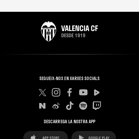
SEGUEIX-NOS EN XARXES SOCIALS
DESCARREGA LA NOSTRA APP