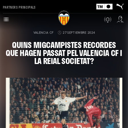
PARTNERS PRINCIPALS
VALENCIA CF
27 SEPTIEMBRE 2024
QUINS MIGCAMPISTES RECORDES
QUE HAGEN PASSAT PEL VALENCIA CF I
LA REIAL SOCIETAT?