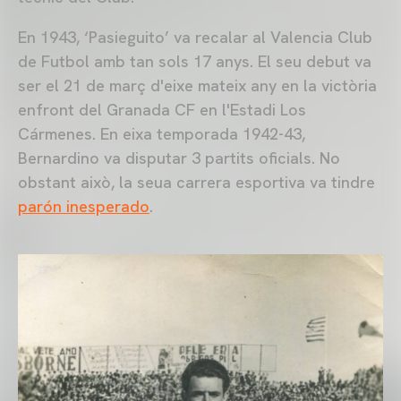
En 1943, ‘Pasieguito’ va recalar al Valencia Club
de Futbol amb tan sols 17 anys. El seu debut va
ser el 21 de març d'eixe mateix any en la victòria
enfront del Granada CF en l'Estadi Los
Cármenes. En eixa temporada 1942-43,
Bernardino va disputar 3 partits oficials. No
obstant això, la seua carrera esportiva va tindre
parón inesperado
.