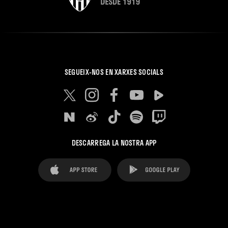
SEGUEIX-NOS EN XARXES SOCIALS
DESCARREGA LA NOSTRA APP