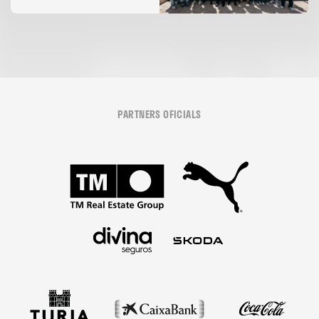
PARTNERS OFICIALS