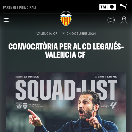
PARTNERS PRINCIPALS
VALENCIA CF
04 OCTUBRE 2024
CONVOCATÒRIA PER AL CD LEGANÉS-
VALENCIA CF