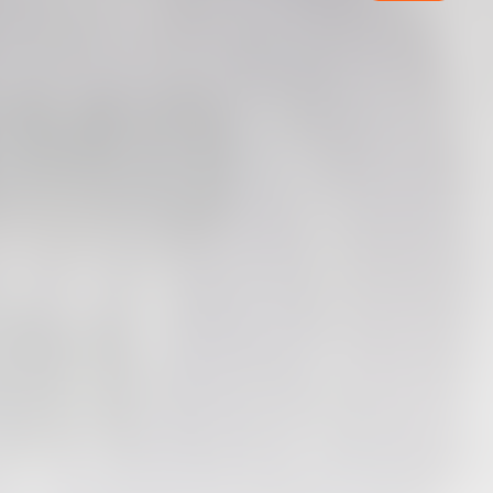
07 agosto 2026