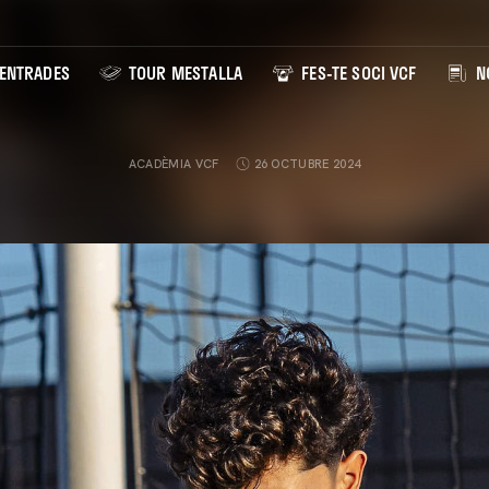
ENTRADES
TOUR MESTALLA
FES-TE SOCI VCF
NO
ACADÈMIA VCF
26 OCTUBRE 2024