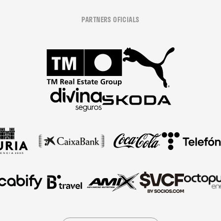
PARTNERS OFICIALS