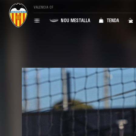
VALENCIA CF
NOU MESTALLA
TENDA