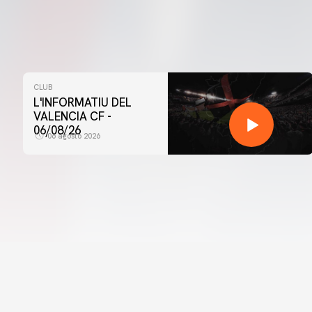
CLUB
L'INFORMATIU DEL
VALENCIA CF -
06/08/26
06 agosto 2026