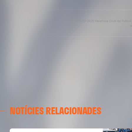
Copyright 2013-2025 Valencia Club de Futbol. E
w
NOTÍCIES RELACIONADES