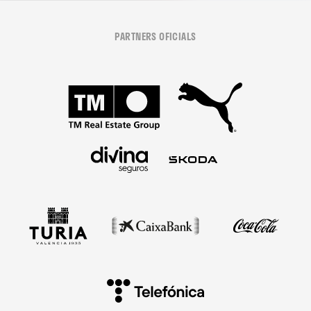
PARTNERS OFICIALS