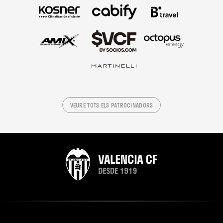
VEURE TOTS ELS PATROCINADORS