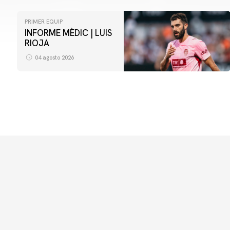
PRIMER EQUIP
INFORME MÈDIC | LUIS
RIOJA
04 agosto 2026