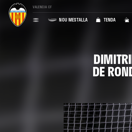
VALENCIA CF
NOU MESTALLA
TENDA
DIMITRI
DE ROND