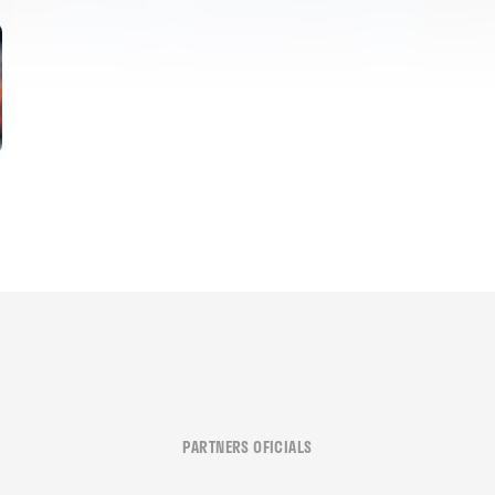
PARTNERS OFICIALS