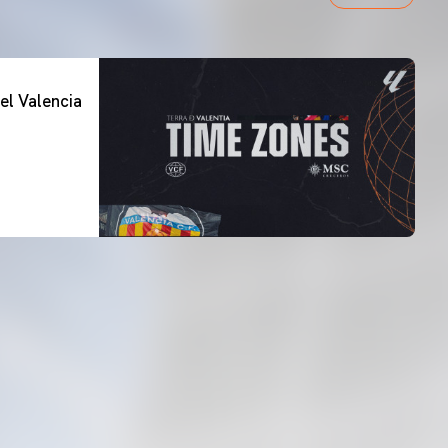
el Valencia