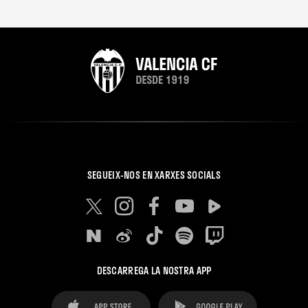
SEGUEIX-NOS EN XARXES SOCIALS
DESCARREGA LA NOSTRA APP