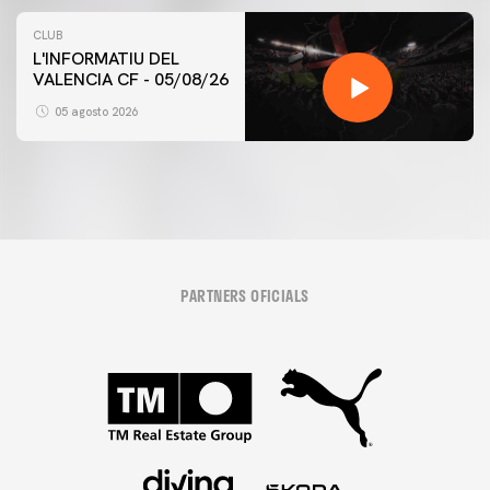
CLUB
L'INFORMATIU DEL
VALENCIA CF - 05/08/26
05 agosto 2026
PARTNERS OFICIALS