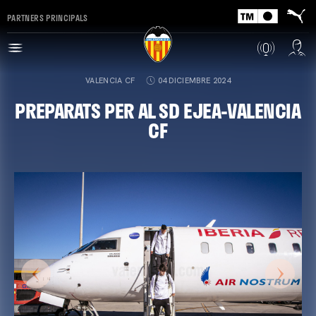
PARTNERS PRINCIPALS
VALENCIA CF
04 DICIEMBRE 2024
PREPARATS PER AL SD EJEA-VALENCIA
CF