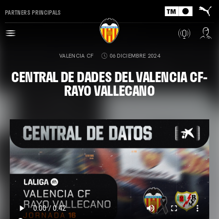
PARTNERS PRINCIPALS
VALENCIA CF
06 DICIEMBRE 2024
CENTRAL DE DADES DEL VALENCIA CF-
RAYO VALLECANO