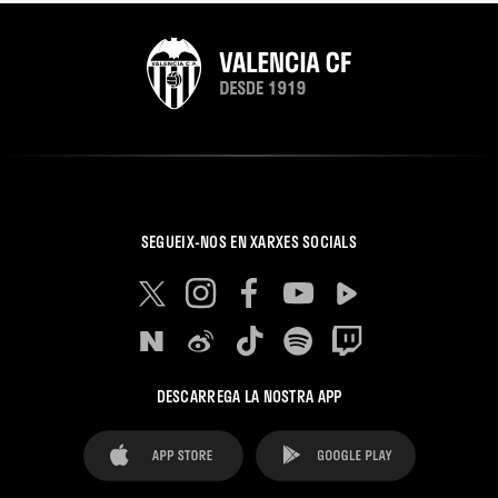
SEGUEIX-NOS EN XARXES SOCIALS
DESCARREGA LA NOSTRA APP