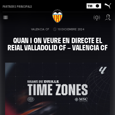
PARTNERS PRINCIPALS
VALENCIA CF
10 DICIEMBRE 2024
QUAN I ON VEURE EN DIRECTE EL
REIAL VALLADOLID CF – VALENCIA CF