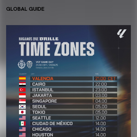
GLOBAL GUIDE