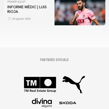
PRIMER EQUIP
INFORME MÈDIC | LUIS
RIOJA
04 agosto 2026
PARTNERS OFICIALS