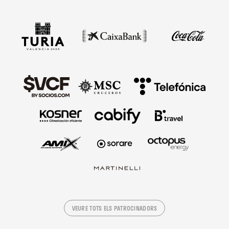
VEURE TOTS ELS PATROCINADORS