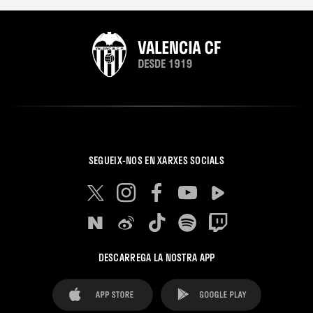
SEGUEIX-NOS EN XARXES SOCIALS
DESCARREGA LA NOSTRA APP