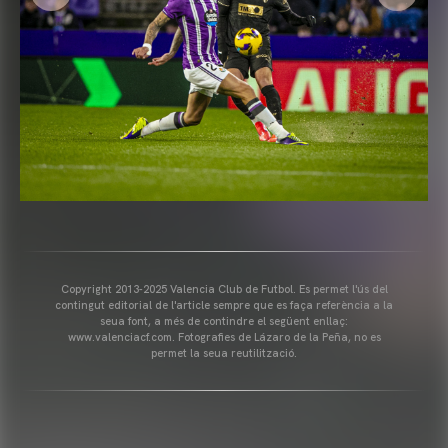
Copyright 2013-2025 Valencia Club de Futbol. Es permet l'ús del
contingut editorial de l'article sempre que es faça referència a la
seua font, a més de contindre el següent enllaç:
www.valenciacf.com. Fotografies de Lázaro de la Peña, no es
permet la seua reutilització.