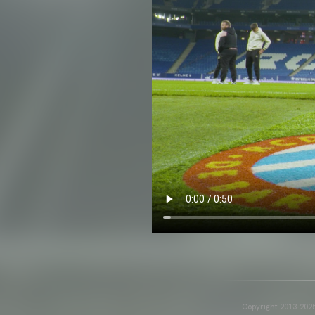
Copyright 2013-2025 