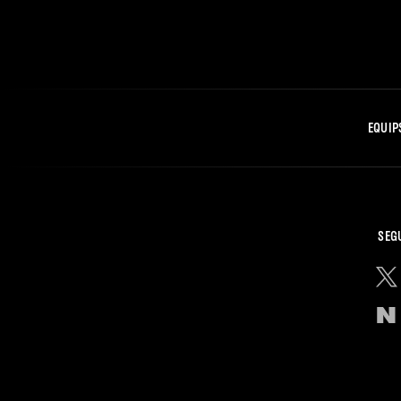
EQUIP
SEG