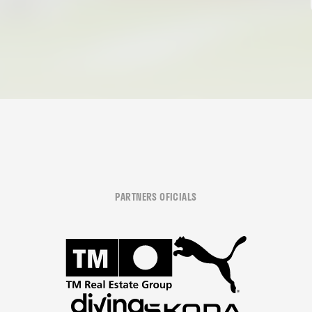
PARTNERS OFICIALS