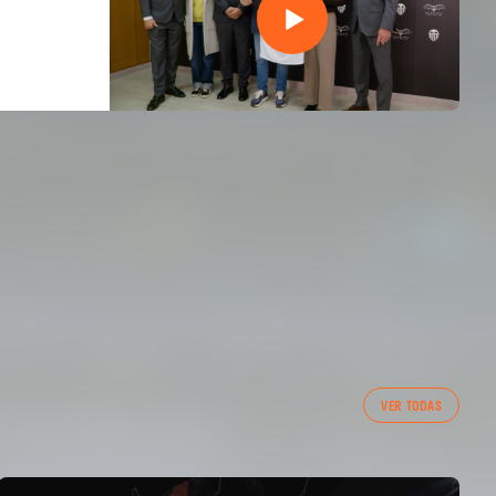
VER TODAS