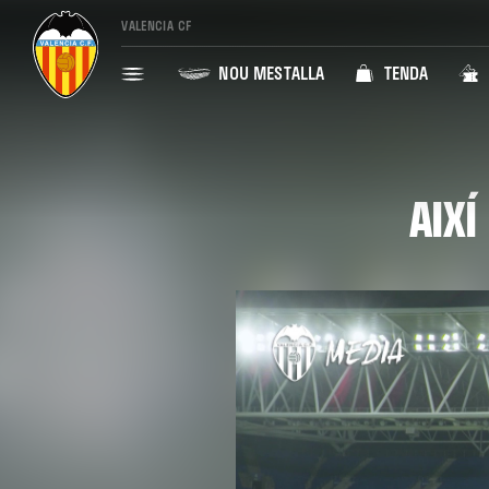
VALENCIA CF
NOU MESTALLA
TENDA
AIX