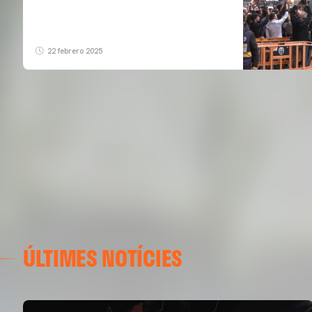
22 febrero 2025
ÚLTIMES NOTÍCIES