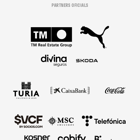
PARTNERS OFICIALS