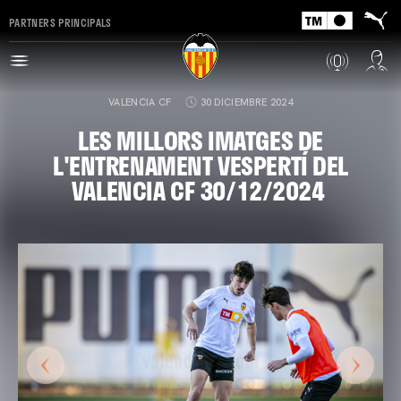
PARTNERS PRINCIPALS
VALENCIA CF
30 DICIEMBRE 2024
LES MILLORS IMATGES DE
L'ENTRENAMENT VESPERTÍ DEL
VALENCIA CF 30/12/2024