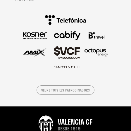
VEURE TOTS ELS PATROCINADORS