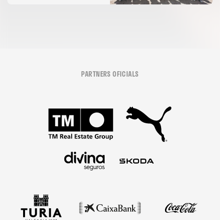
PARTNERS OFICIALS