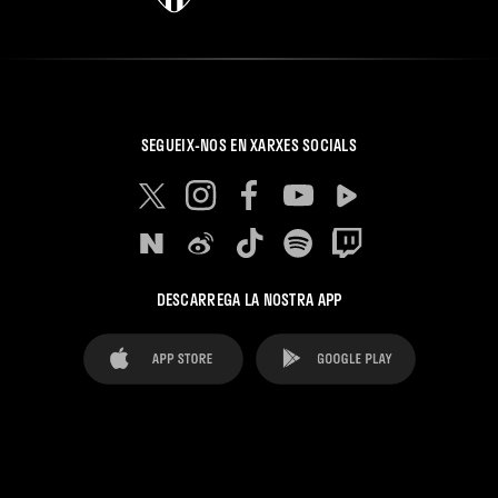
SEGUEIX-NOS EN XARXES SOCIALS
DESCARREGA LA NOSTRA APP