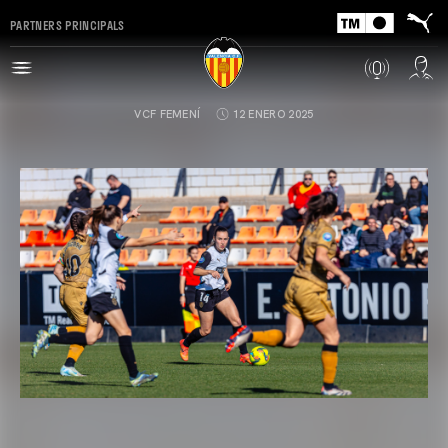
PARTNERS PRINCIPALS
VCF FEMENÍ
12 ENERO 2025