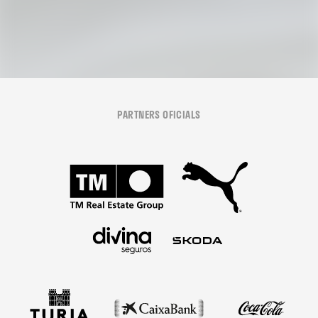
PARTNERS OFICIALS