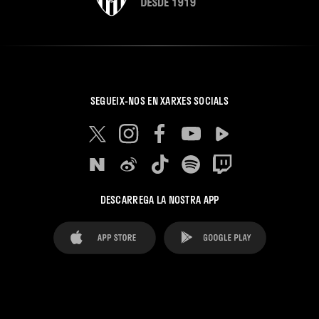
SEGUEIX-NOS EN XARXES SOCIALS
DESCARREGA LA NOSTRA APP