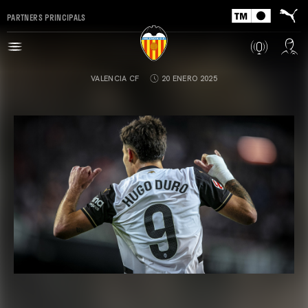
PARTNERS PRINCIPALS
VALENCIA CF
20 ENERO 2025