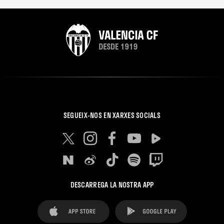
SEGUEIX-NOS EN XARXES SOCIALS
DESCARREGA LA NOSTRA APP