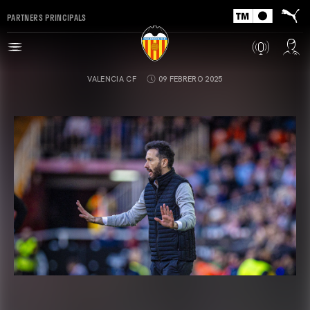
PARTNERS PRINCIPALS
VALENCIA CF
09 FEBRERO 2025