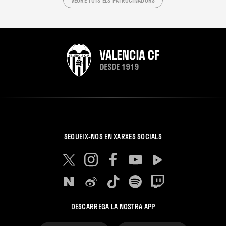
VEURE TOTS ELS PATROCINADORS
SEGUEIX-NOS EN XARXES SOCIALS
DESCARREGA LA NOSTRA APP