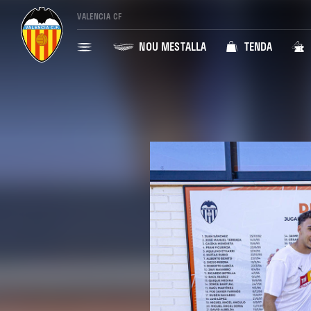
VALENCIA CF
NOU MESTALLA
TENDA