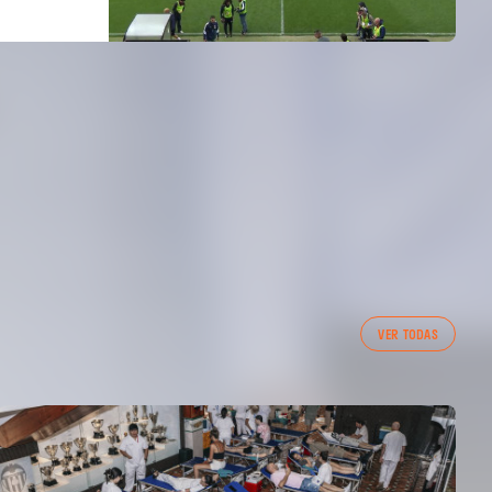
VER TODAS