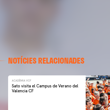
NOTÍCIES RELACIONADES
ACADÈMIA VCF
Sato visita el Campus de Verano del
Valencia CF