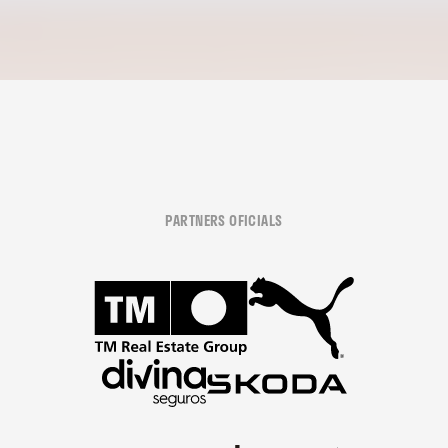
PARTNERS OFICIALS