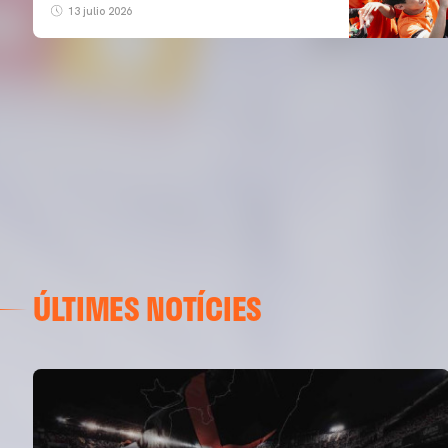
13 julio 2026
ÚLTIMES NOTÍCIES