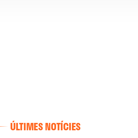
ÚLTIMES NOTÍCIES