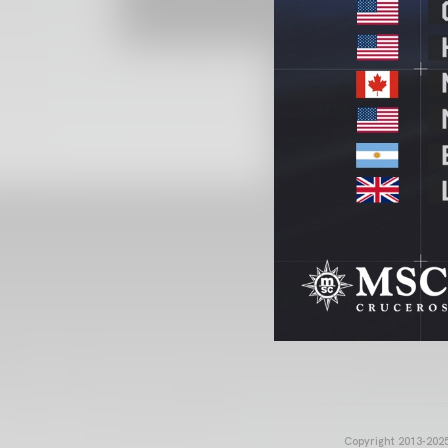
Copyright 2013-2025 