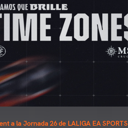
nent a la Jornada 26 de LALIGA EA SPORTS