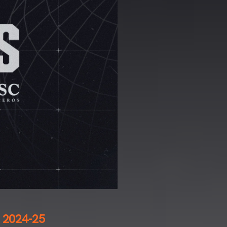
 2024-25