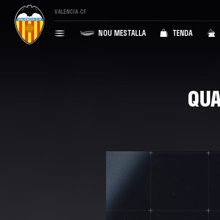
VALENCIA CF
NOU MESTALLA
TENDA
QUA