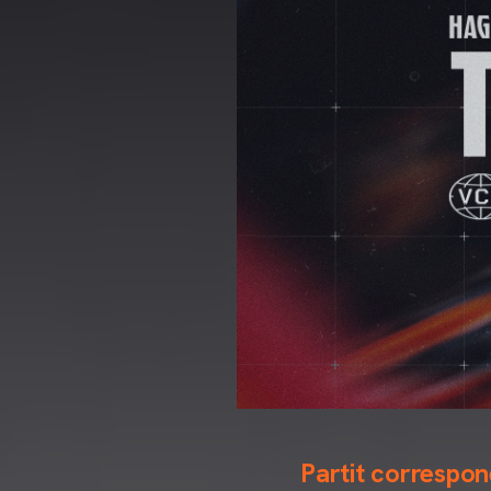
Partit correspo