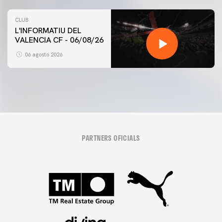
CLUB
L'INFORMATIU DEL
VALENCIA CF - 06/08/26
06 agosto 2026
PARTNERS OFICIALS