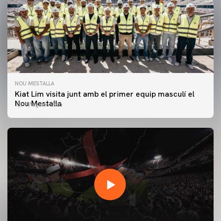
NOU MESTALLA
Kiat Lim visita junt amb el primer equip masculí el
Nou Mestalla
07 agosto 2026