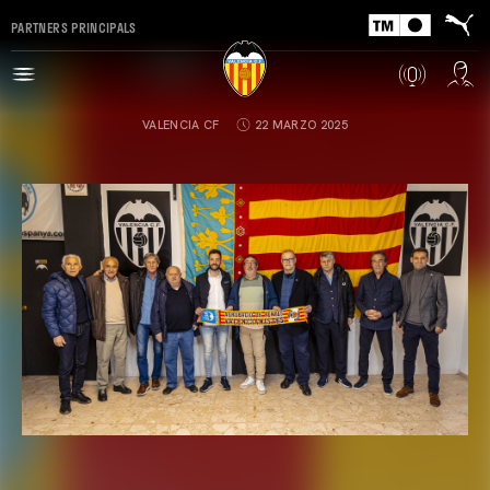
PARTNERS PRINCIPALS
VALENCIA CF
22 MARZO 2025