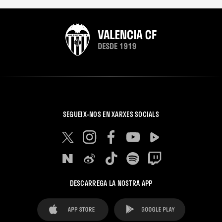
SEGUEIX-NOS EN XARXES SOCIALS
DESCARREGA LA NOSTRA APP