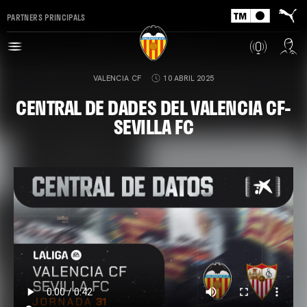
PARTNERS PRINCIPALS
VALENCIA CF
10 ABRIL 2025
CENTRAL DE DADES DEL VALENCIA CF-
SEVILLA FC