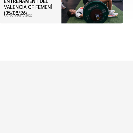
ENTRENAMENT DEL
VALENCIA CF FEMENÍ
(05/08/26)
05 agosto 2026