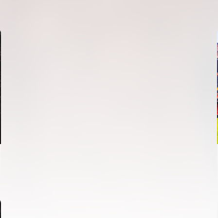
ENTRENAMENT DEL VALENCIA CF 6/8/2026
06 agosto 2026
PRIMER EQUIP
ENTRENAMENT DEL VALENCIA CF 5/8/2026
05 agosto 2026