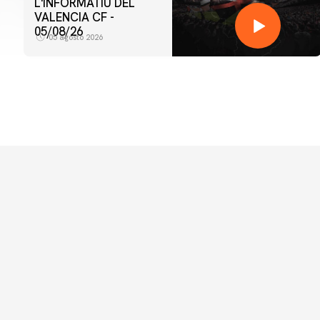
L'INFORMATIU DEL
VALENCIA CF -
05/08/26
05 agosto 2026