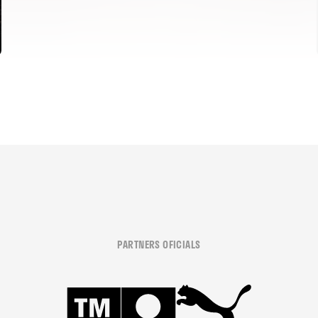
PARTNERS OFICIALS