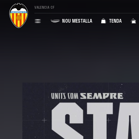
VALENCIA CF
NOU MESTALLA
TENDA