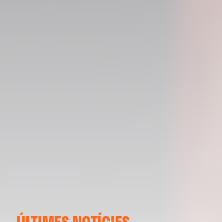
ÚLTIMES NOTÍCIES