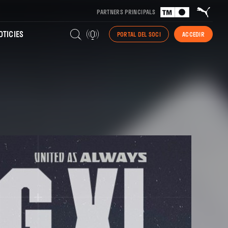
PARTNERS PRINCIPALS
TICIES
PORTAL DEL SOCI
ACCEDIR