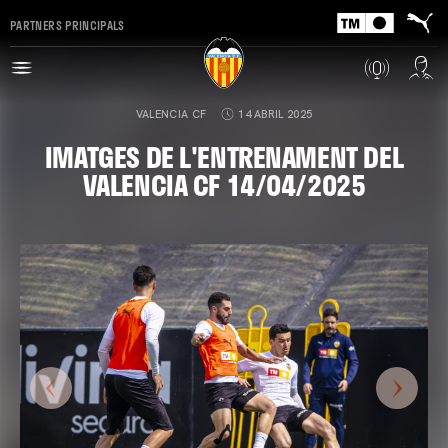
PARTNERS PRINCIPALS
VALENCIA CF
14 ABRIL 2025
IMATGES DE L'ENTRENAMENT DEL
VALENCIA CF 14/04/2025