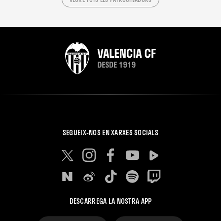
SEGUEIX-NOS EN XARXES SOCIALS
DESCARREGA LA NOSTRA APP