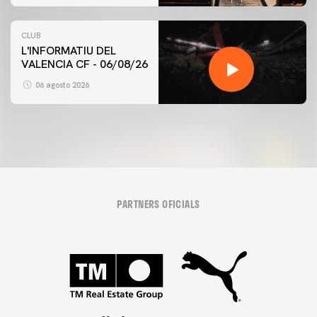
CLUB
L'INFORMATIU DEL
VALENCIA CF - 06/08/26
06 agosto 2026
PARTNERS OFICIALS