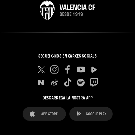
SEGUEIX-NOS EN XARXES SOCIALS
DESCARREGA LA NOSTRA APP