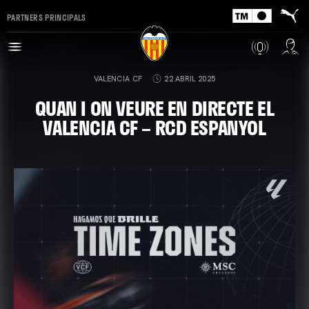
PARTNERS PRINCIPALS
VALENCIA CF
22 ABRIL 2025
QUAN I ON VEURE EN DIRECTE EL
VALENCIA CF – RCD ESPANYOL