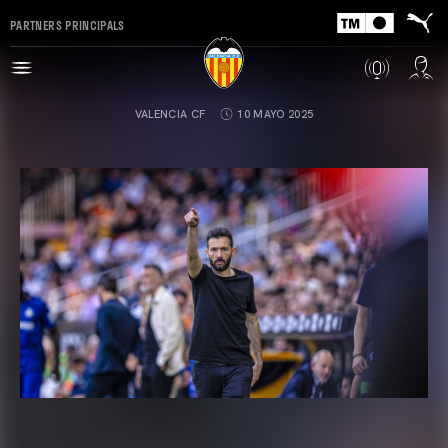
PARTNERS PRINCIPALS
VALENCIA CF
10 MAYO 2025