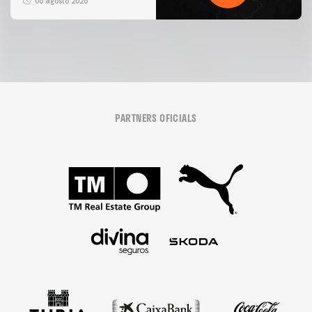
06 agosto 2026
PARTNERS OFICIALS