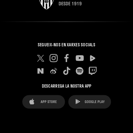
SEGUEIX-NOS EN XARXES SOCIALS
DESCARREGA LA NOSTRA APP