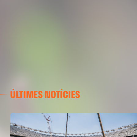
ÚLTIMES NOTÍCIES