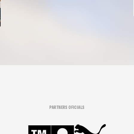
PARTNERS OFICIALS