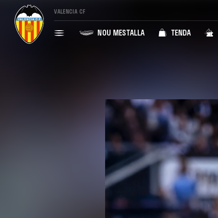
VALENCIA CF
NOU MESTALLA
TENDA