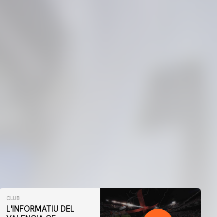
CLUB
L'INFORMATIU DEL