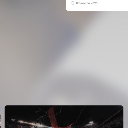
03 marzo 2026