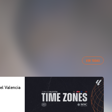
VER TODAS
el Valencia