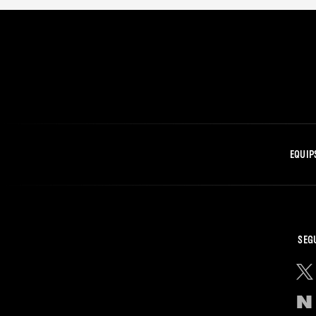
EQUIP
SEG