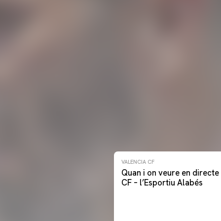
VALENCIA CF
Quan i on veure en directe 
CF – l’Esportiu Alabés