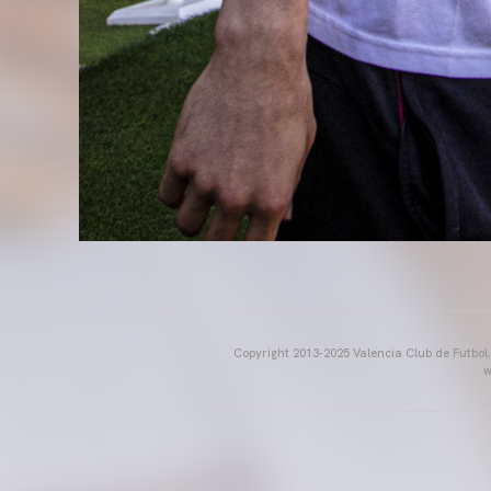
Copyright 2013-2025 Valencia Club de Futbol. E
w