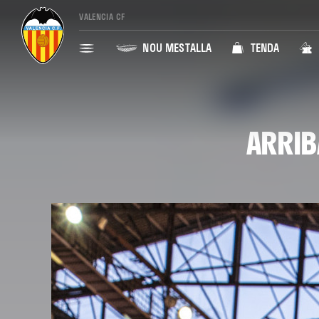
VALENCIA CF
NOU MESTALLA
TENDA
ARRIB