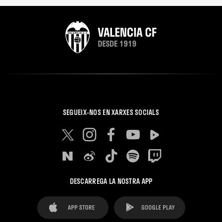
SEGUEIX-NOS EN XARXES SOCIALS
DESCARREGA LA NOSTRA APP