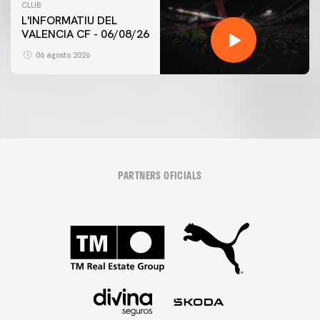
CLUB
L'INFORMATIU DEL
VALENCIA CF - 06/08/26
06 agosto 2026
PARTNERS OFICIALS