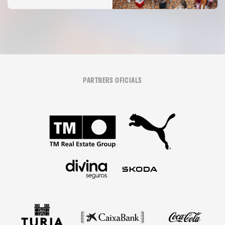
PARTNERS OFICIALS