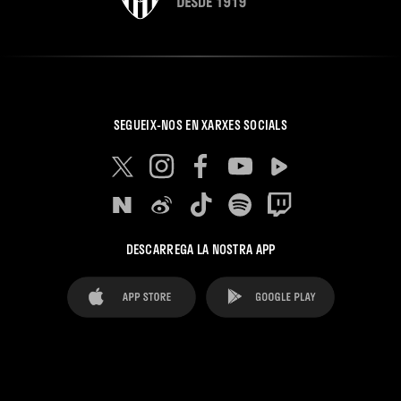
SEGUEIX-NOS EN XARXES SOCIALS
DESCARREGA LA NOSTRA APP