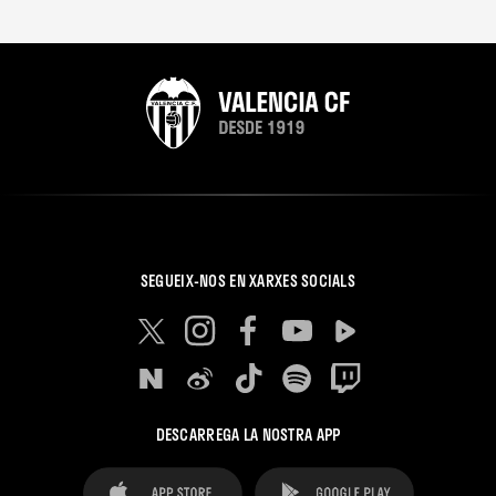
SEGUEIX-NOS EN XARXES SOCIALS
DESCARREGA LA NOSTRA APP