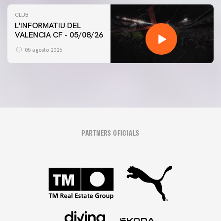
CLUB
L'INFORMATIU DEL
VALENCIA CF - 05/08/26
05 agosto 2026
PARTNERS OFICIALS