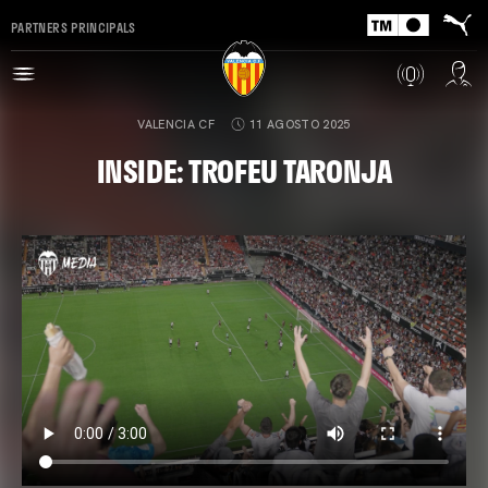
PARTNERS PRINCIPALS
VALENCIA CF
11 AGOSTO 2025
INSIDE: TROFEU TARONJA