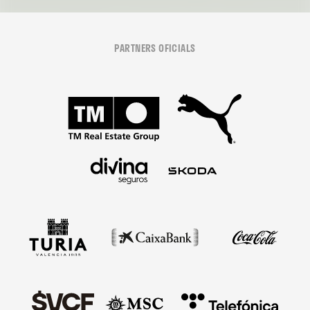
PARTNERS OFICIALS