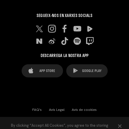
SEGUEIX-NOS EN XARXES SOCIALS
DESCARREGA LA NOSTRA APP
FAQ's
Avís Legal
Avís de cookies
Cookies Settings
Contactes
Premsa
By clicking “Accept All Cookies”, you agree to the storing