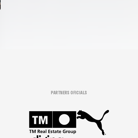
PARTNERS OFICIALS