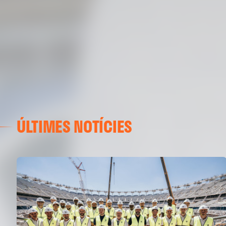
ÚLTIMES NOTÍCIES