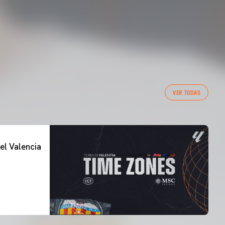
VER TODAS
el Valencia