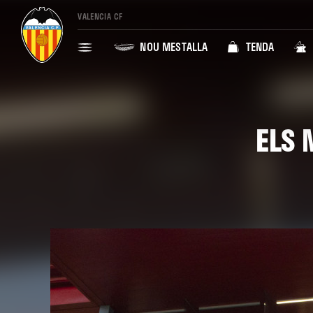
VALENCIA CF
NOU MESTALLA
TENDA
ELS 