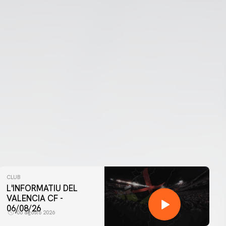
CLUB
L'INFORMATIU DEL
VALENCIA CF -
06/08/26
06 agosto 2026