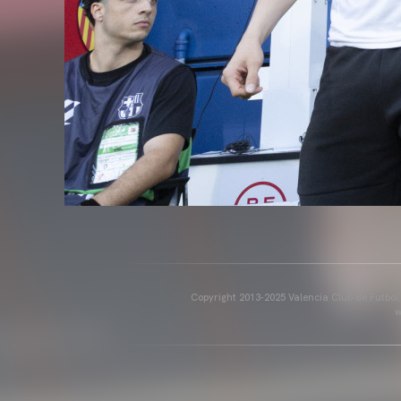
Copyright 2013-2025 Valencia Club de Futbol. E
w