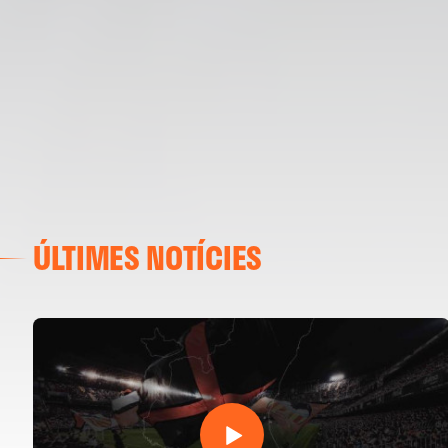
ÚLTIMES NOTÍCIES