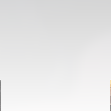
PRIMER EQUIP
ENTRENAMENT DEL VALENCIA CF 7/8/2026
07 agosto 2026