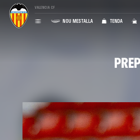
VALENCIA CF
NOU MESTALLA
TENDA
PREP