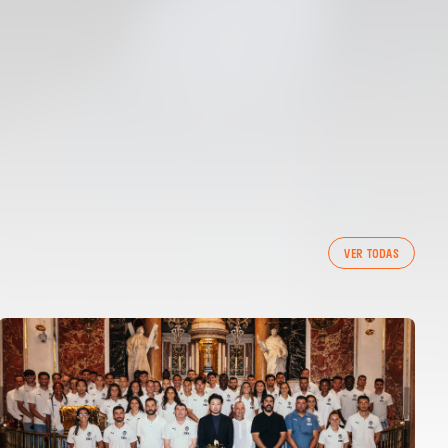
VER TODAS