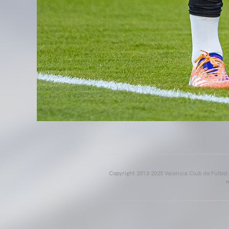
Copyright 2013-2025 Valencia Club de Futbol. E
w