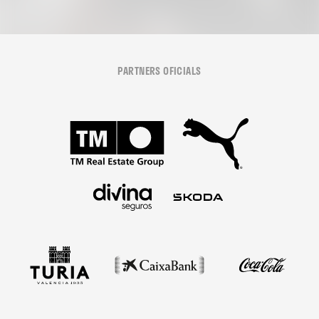
PARTNERS OFICIALS