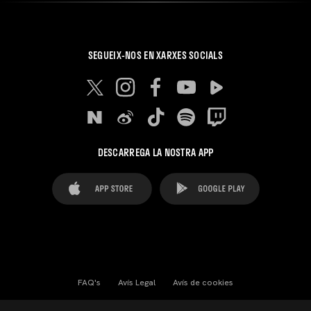
SEGUEIX-NOS EN XARXES SOCIALS
DESCARREGA LA NOSTRA APP
FAQ's
Avís Legal
Avís de cookies
Cookies Settings
Contactes
Premsa