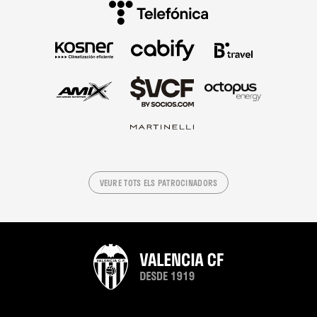
VEURE TOTS ELS PATROCINADORS